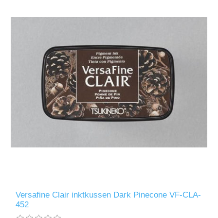
Versafine Clair inktkussen Dark Pinecone VF-CLA-
452