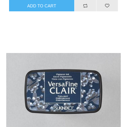
ADD TO CART