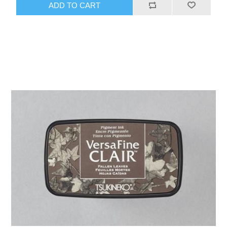
ADD TO CART