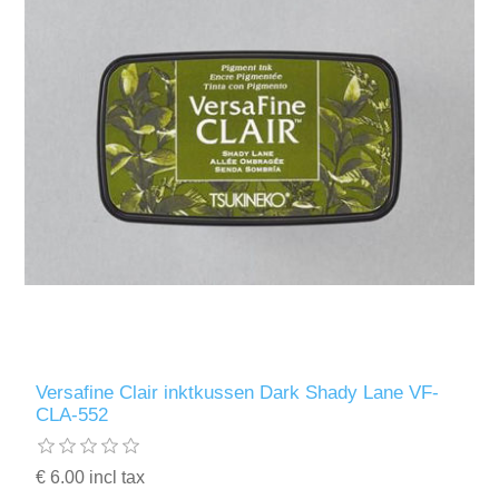
Versafine Clair inktkussen Dark Shady Lane VF-
CLA-552
€ 6.00 incl tax