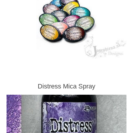
Distress Mica Spray