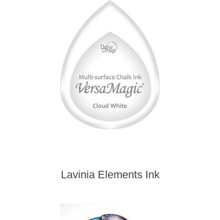
Lavinia Elements Ink