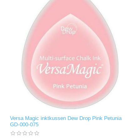
Versa Magic inktkussen Dew Drop Pink Petunia
GD-000-075