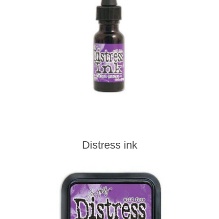
Distress ink