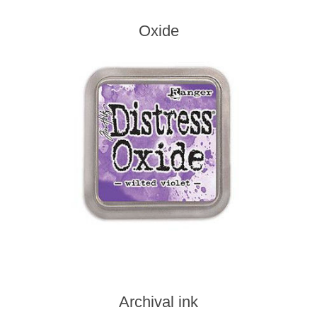
Kaarten 2021
Oxide
Archival ink