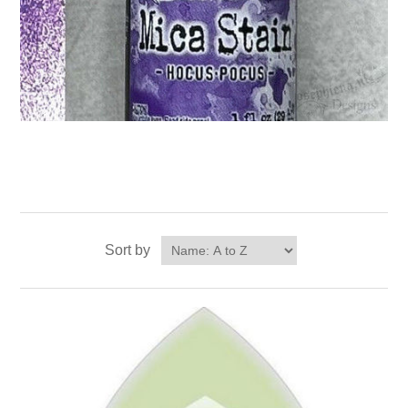
Sort by