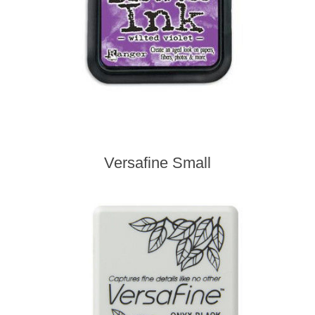
Versafine Small