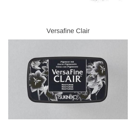
Versafine Clair