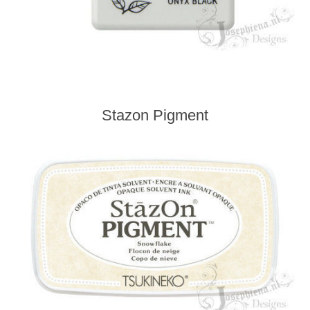
Stazon Pigment