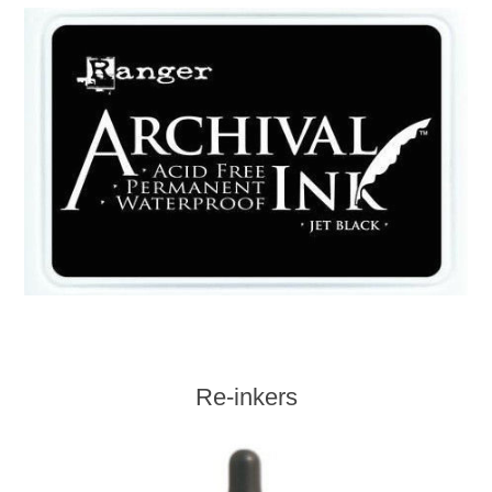
Re-inkers