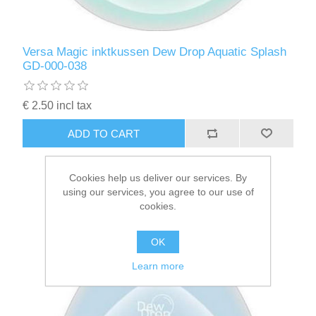
Versa Magic inktkussen Dew Drop Aquatic Splash
GD-000-038
€ 2.50 incl tax
ADD TO CART
Cookies help us deliver our services. By
using our services, you agree to our use of
cookies.
OK
Learn more