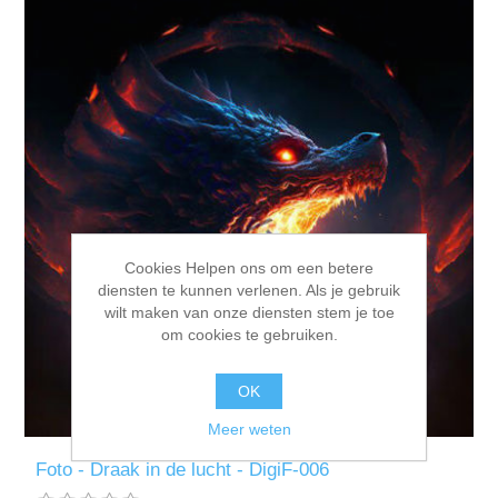
Cookies Helpen ons om een betere
diensten te kunnen verlenen. Als je gebruik
wilt maken van onze diensten stem je toe
om cookies te gebruiken.
OK
Meer weten
Foto - Draak in de lucht - DigiF-006