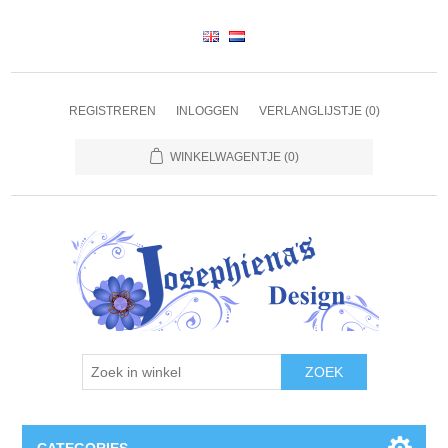
REGISTREREN
INLOGGEN
VERLANGLIJSTJE
(0)
WINKELWAGENTJE
(0)
ZOEK