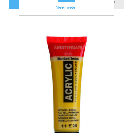
BESTEL NU!
Meer weten