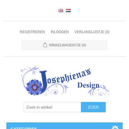
REGISTREREN
INLOGGEN
VERLANGLIJSTJE
(0)
WINKELWAGENTJE
(0)
ZOEK