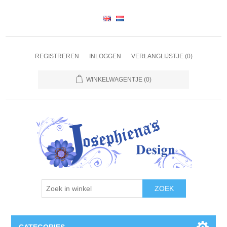
REGISTREREN
INLOGGEN
VERLANGLIJSTJE
(0)
WINKELWAGENTJE
(0)
ZOEK