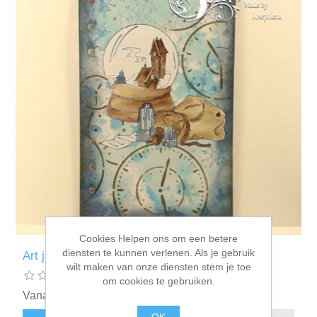
Cookies Helpen ons om een betere
diensten te kunnen verlenen. Als je gebruik
Art journal: Winter time
wilt maken van onze diensten stem je toe
om cookies te gebruiken.
Vanaf € 1,50 incl. BTW