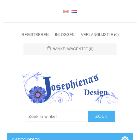
REGISTREREN
INLOGGEN
VERLANGLIJSTJE
(0)
WINKELWAGENTJE
(0)
ZOEK