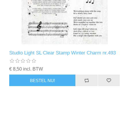
Studio Light SL Clear Stamp Winter Charm nr.493
€ 8,50 incl. BTW
BESTEL NU!