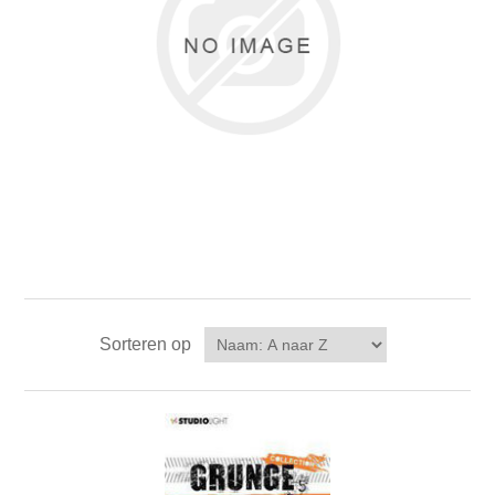
Kaarten 2021
Sorteren op