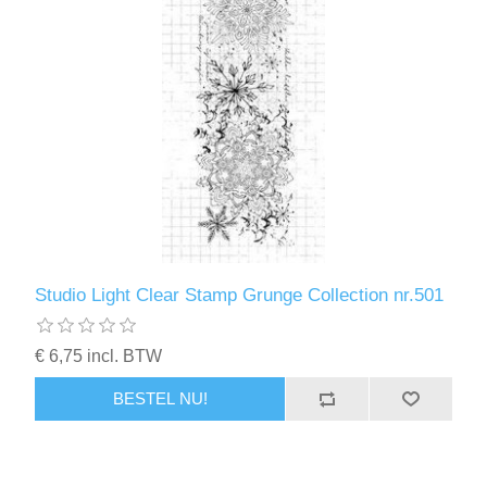
Studio Light Clear Stamp Grunge Collection nr.501
€ 6,75 incl. BTW
BESTEL NU!