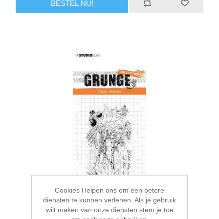
BESTEL NU!
Cookies Helpen ons om een betere
diensten te kunnen verlenen. Als je gebruik
wilt maken van onze diensten stem je toe