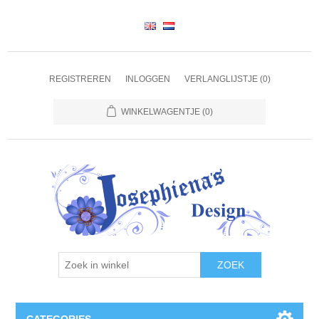
REGISTREREN
INLOGGEN
VERLANGLIJSTJE
(0)
WINKELWAGENTJE
(0)
ZOEK