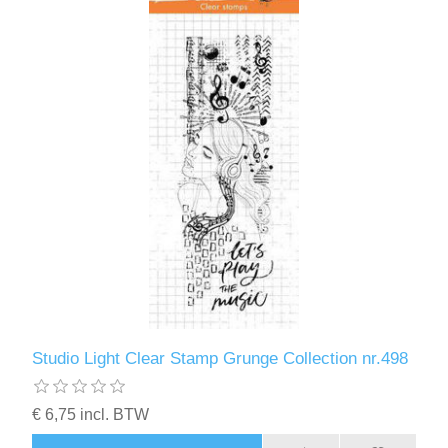
Studio Light Clear Stamp Grunge Collection nr.498
€ 6,75 incl. BTW