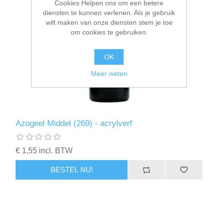
Cookies Helpen ons om een betere
diensten te kunnen verlenen. Als je gebruik
wilt maken van onze diensten stem je toe
om cookies te gebruiken.
OK
Meer weten
Azogeel Middel (269) - acrylverf
€ 1,55 incl. BTW
BESTEL NU!