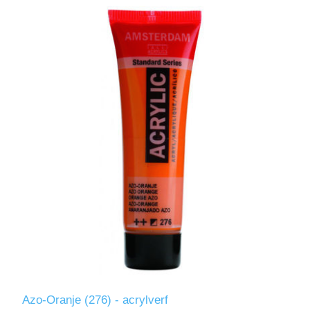
Azo-Oranje (276) - acrylverf