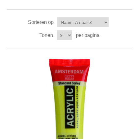
Sorteren op
Tonen
per pagina