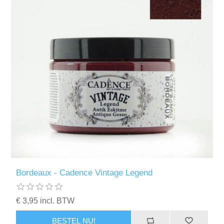
Bordeaux - Cadence Vintage Legend
€ 3,95 incl. BTW
BESTEL NU!