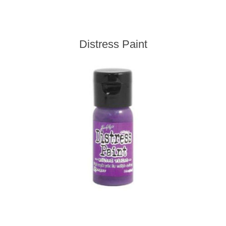
Kaarten 2021
Distress Paint