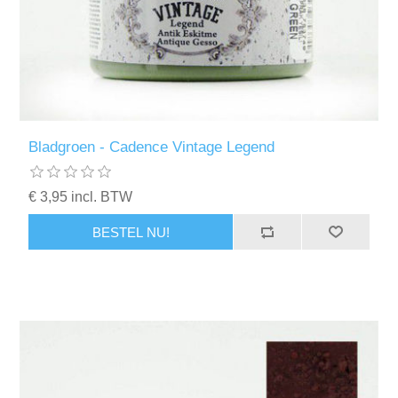
Bladgroen - Cadence Vintage Legend
€ 3,95 incl. BTW
BESTEL NU!