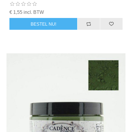
€ 1,55 incl. BTW
BESTEL NU!