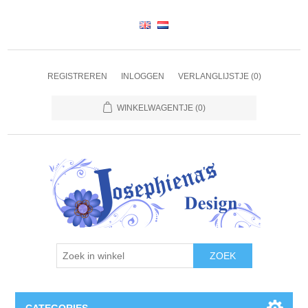
REGISTREREN
INLOGGEN
VERLANGLIJSTJE
(0)
WINKELWAGENTJE
(0)
ZOEK