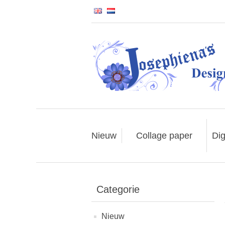
Nieuw
Collage paper
Dig
Categorie
Nieuw