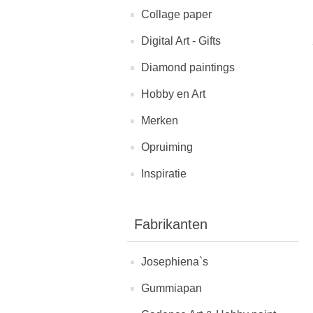
Collage paper
Digital Art - Gifts
Diamond paintings
Hobby en Art
Merken
Opruiming
Inspiratie
Fabrikanten
Josephiena`s
Gummiapan