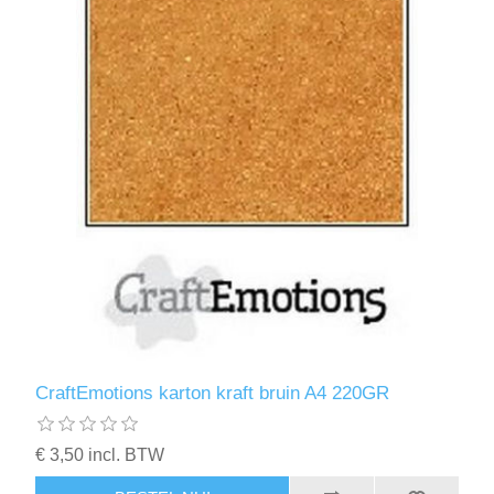
CraftEmotions karton kraft bruin A4 220GR
€ 3,50 incl. BTW