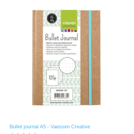
Kaarten 2021
Bullet journal A5 - Vaessen Creative