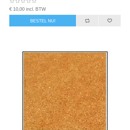
€ 10,00 incl. BTW
BESTEL NU!