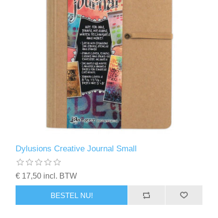
Dylusions Creative Journal Small
€ 17,50 incl. BTW
BESTEL NU!