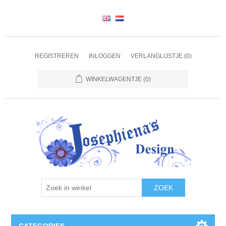
REGISTREREN
INLOGGEN
VERLANGLIJSTJE
(0)
WINKELWAGENTJE
(0)
ZOEK