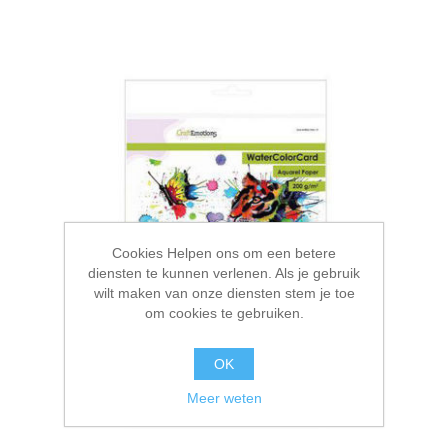
Cookies Helpen ons om een betere
diensten te kunnen verlenen. Als je gebruik
wilt maken van onze diensten stem je toe
om cookies te gebruiken.
OK
Meer weten