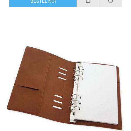
BESTEL NU!