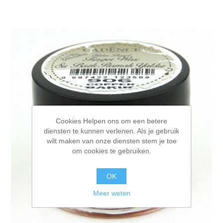
Cookies Helpen ons om een betere
diensten te kunnen verlenen. Als je gebruik
wilt maken van onze diensten stem je toe
om cookies te gebruiken.
OK
Meer weten