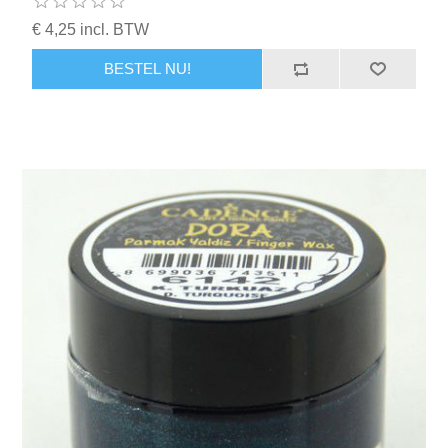
€ 4,25 incl. BTW
BESTEL NU!