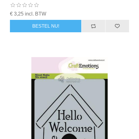
€ 3,25 incl. BTW
BESTEL NU!