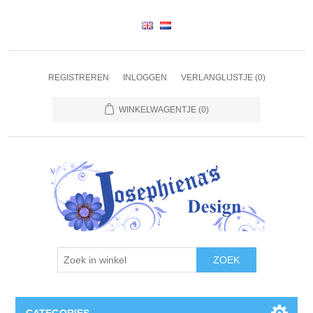
REGISTREREN
INLOGGEN
VERLANGLIJSTJE
(0)
WINKELWAGENTJE
(0)
ZOEK