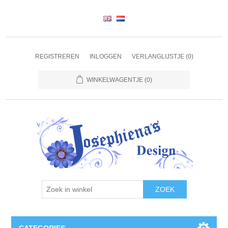
REGISTREREN
INLOGGEN
VERLANGLIJSTJE
(0)
WINKELWAGENTJE
(0)
ZOEK