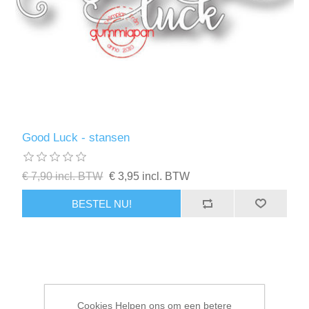
Good Luck - stansen
€ 7,90 incl. BTW
€ 3,95 incl. BTW
BESTEL NU!
Cookies Helpen ons om een betere