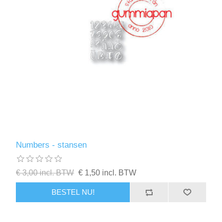
Numbers - stansen
€ 3,00 incl. BTW
€ 1,50 incl. BTW
BESTEL NU!