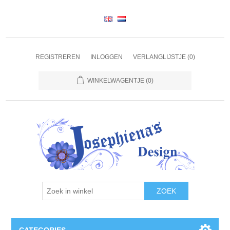
REGISTREREN
INLOGGEN
VERLANGLIJSTJE
(0)
WINKELWAGENTJE
(0)
ZOEK