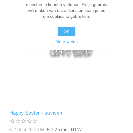
diensten te kunnen verlenen. Als je gebruik
wilt maken van onze diensten stem je toe
om cookies te gebruiken.
OK
Meer weten
Happy Easter - stansen
€ 2,50 incl. BTW
€ 1,25 incl. BTW