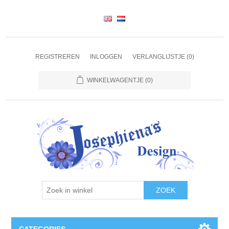
REGISTREREN
INLOGGEN
VERLANGLIJSTJE
(0)
WINKELWAGENTJE
(0)
ZOEK