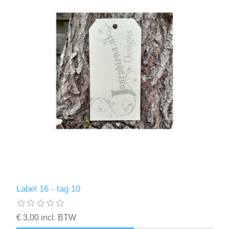
Label 16 - tag 10
€ 3,00 incl. BTW