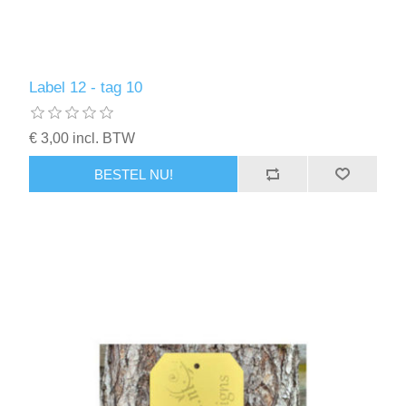
Kaarten 2021
Label 12 - tag 10
€ 3,00 incl. BTW
BESTEL NU!