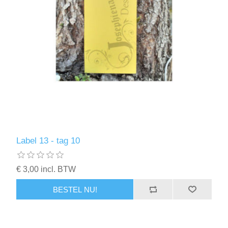
Label 13 - tag 10
€ 3,00 incl. BTW
BESTEL NU!