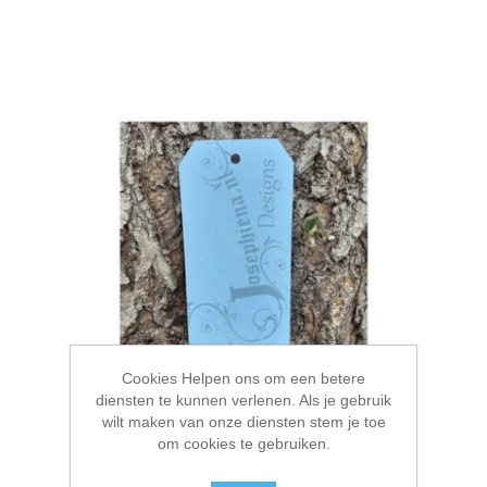
Cookies Helpen ons om een betere
diensten te kunnen verlenen. Als je gebruik
wilt maken van onze diensten stem je toe
om cookies te gebruiken.