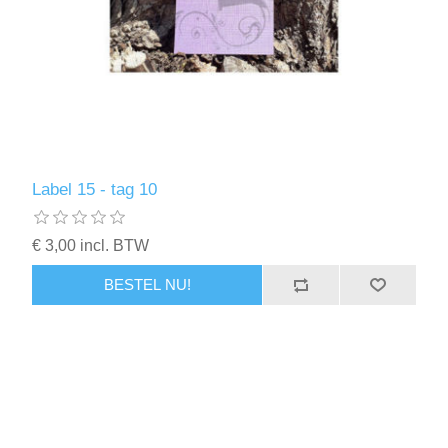
Label 15 - tag 10
€ 3,00 incl. BTW
BESTEL NU!