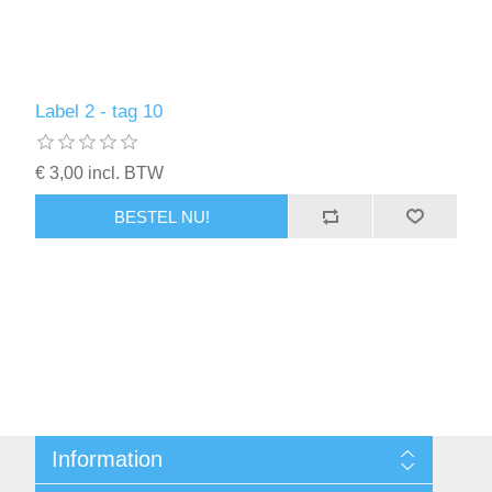
Label 2 - tag 10
€ 3,00 incl. BTW
BESTEL NU!
Information