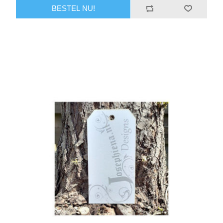
BESTEL NU!