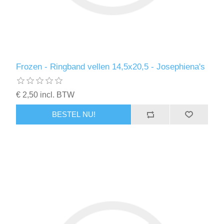
Frozen - Ringband vellen 14,5x20,5 - Josephiena's
€ 2,50 incl. BTW
BESTEL NU!