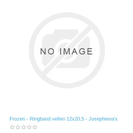
Frozen - Ringband vellen 12x20,5 - Josephiena's