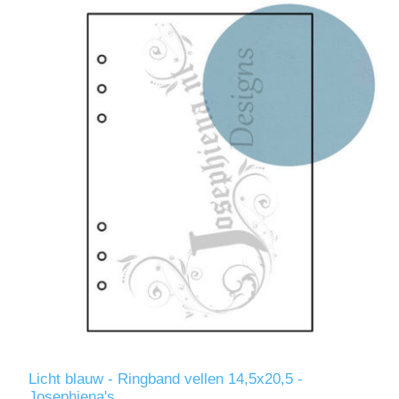
Licht blauw - Ringband vellen 14,5x20,5 -
Josephiena's