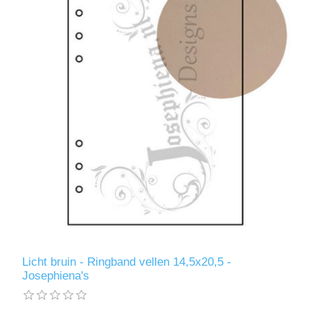
Licht bruin - Ringband vellen 14,5x20,5 -
Josephiena's