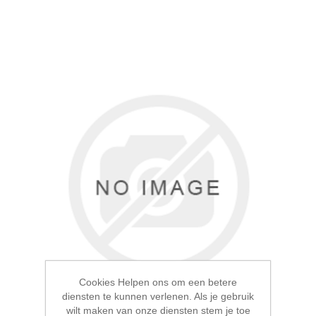
Cookies Helpen ons om een betere
diensten te kunnen verlenen. Als je gebruik
wilt maken van onze diensten stem je toe