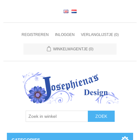
REGISTREREN
INLOGGEN
VERLANGLIJSTJE
(0)
WINKELWAGENTJE
(0)
ZOEK