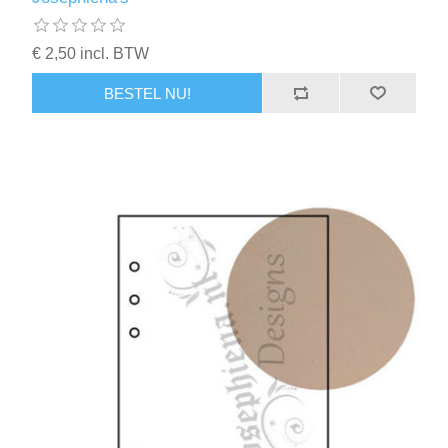
€ 2,50 incl. BTW
BESTEL NU!