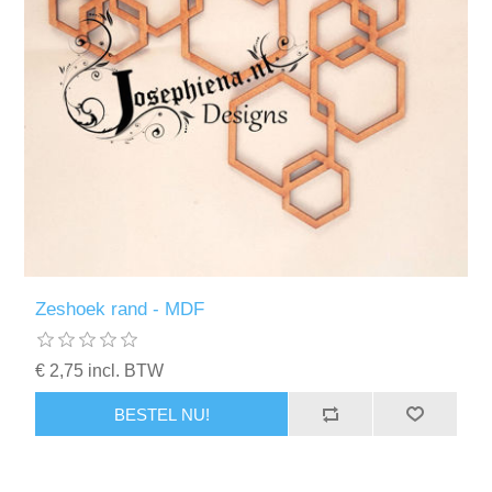
Zeshoek rand - MDF
€ 2,75 incl. BTW
BESTEL NU!