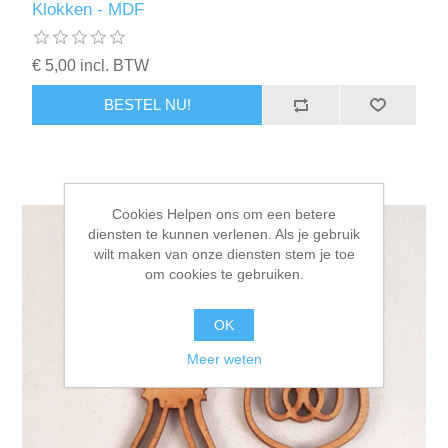
Klokken - MDF
€ 5,00 incl. BTW
BESTEL NU!
Cookies Helpen ons om een betere
diensten te kunnen verlenen. Als je gebruik
wilt maken van onze diensten stem je toe
om cookies te gebruiken.
OK
Meer weten