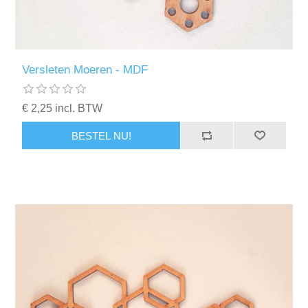
Versleten Moeren - MDF
€ 2,25 incl. BTW
BESTEL NU!