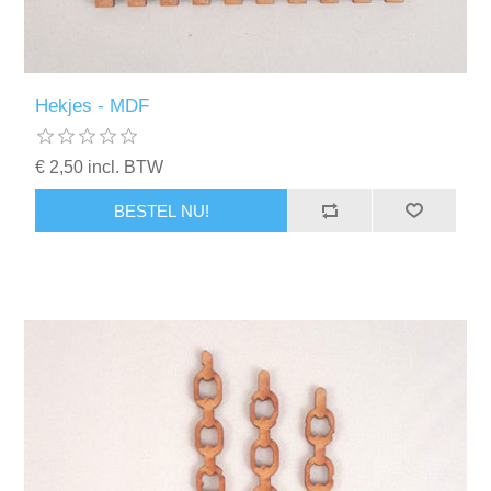
Kaarten 2021
Hekjes - MDF
€ 2,50 incl. BTW
BESTEL NU!