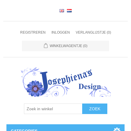
REGISTREREN
INLOGGEN
VERLANGLIJSTJE
(0)
WINKELWAGENTJE
(0)
ZOEK