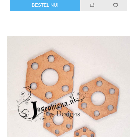
BESTEL NU!