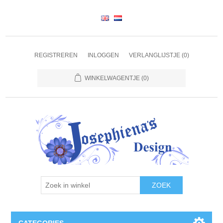
REGISTREREN
INLOGGEN
VERLANGLIJSTJE
(0)
WINKELWAGENTJE
(0)
ZOEK