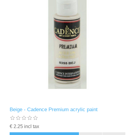
Beige - Cadence Premium acrylic paint
€ 2.25 incl tax