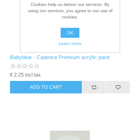
Cookies help us deliver our services. By
using our services, you agree to our use of
cookies.
OK
Learn more
Babyblue - Cadence Premium acrylic paint
€ 2.25 incl tax
ADD TO CART