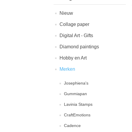
Nieuw
Collage paper
Digital Art - Gifts
Diamond paintings
Hobby en Art
Merken
Josephiena's
Gummiapan
Lavinia Stamps
CraftEmotions
Cadence