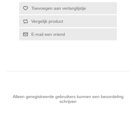
Toevoegen aan verlanglijstje
Vergelijk product
E-mail een vriend
Alleen geregistreerde gebruikers kunnen een beoordeling
schrijven