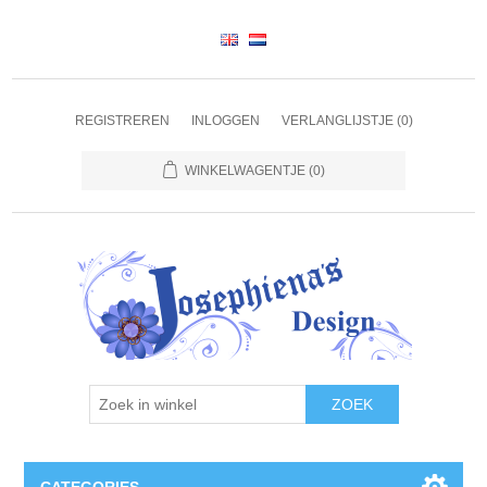
REGISTREREN
INLOGGEN
VERLANGLIJSTJE
(0)
WINKELWAGENTJE
(0)
ZOEK