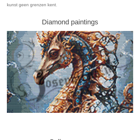
kunst geen grenzen kent.
Diamond paintings