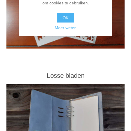
om cookies te gebruiken.
OK
Meer weten
Losse bladen