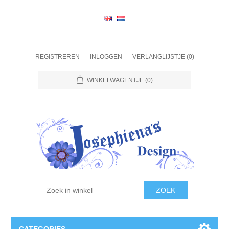
REGISTREREN
INLOGGEN
VERLANGLIJSTJE
(0)
WINKELWAGENTJE
(0)
ZOEK