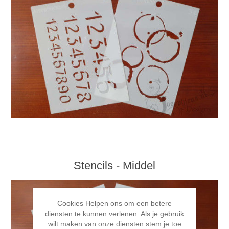
Stencils - Middel
Cookies Helpen ons om een betere
diensten te kunnen verlenen. Als je gebruik
wilt maken van onze diensten stem je toe