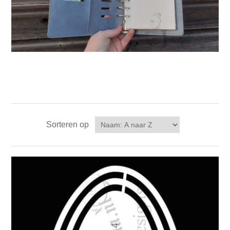
Sorteren op