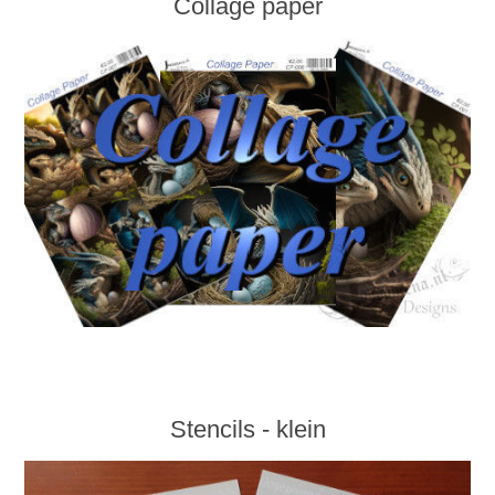
Collage paper
Stencils - klein