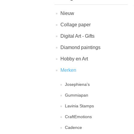
Nieuw
Collage paper
Digital Art - Gifts
Diamond paintings
Hobby en Art
Merken
Josephiena's
Gummiapan
Lavinia Stamps
CraftEmotions
Cadence