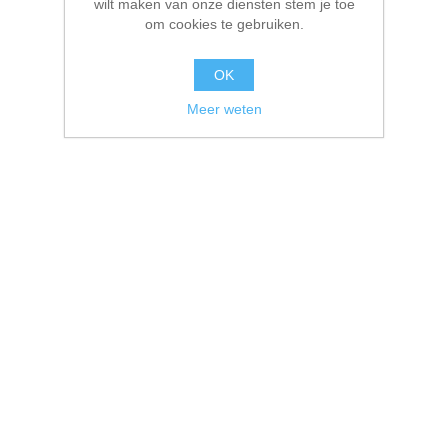
wilt maken van onze diensten stem je toe
om cookies te gebruiken.
OK
Meer weten