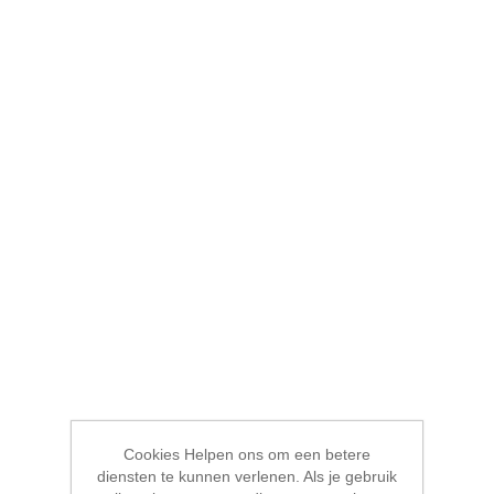
Cookies Helpen ons om een betere
diensten te kunnen verlenen. Als je gebruik