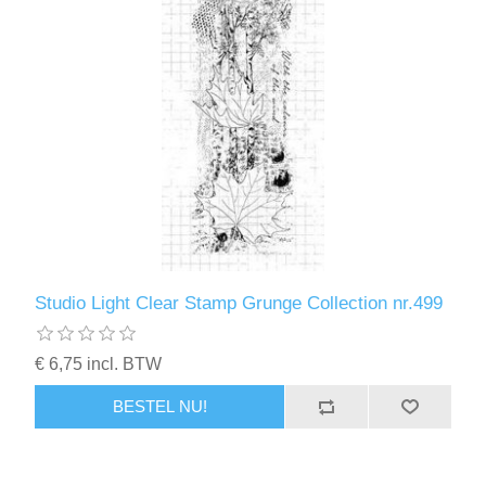
Studio Light Clear Stamp Grunge Collection nr.499
€ 6,75 incl. BTW
BESTEL NU!