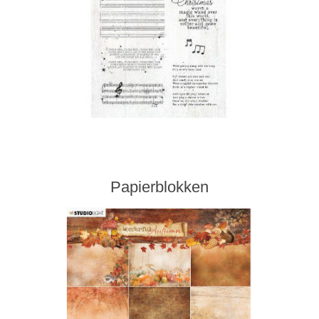
Kaarten 2021
Papierblokken