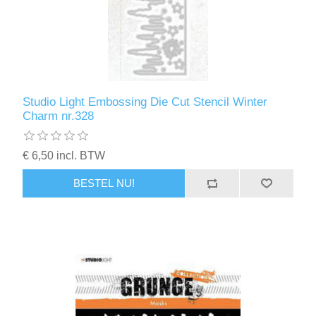
Studio Light Embossing Die Cut Stencil Winter
Charm nr.328
€ 6,50 incl. BTW
BESTEL NU!