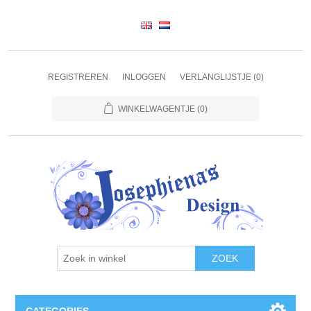
REGISTREREN
INLOGGEN
VERLANGLIJSTJE
(0)
WINKELWAGENTJE
(0)
ZOEK