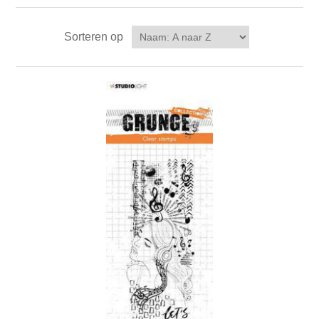
Sorteren op