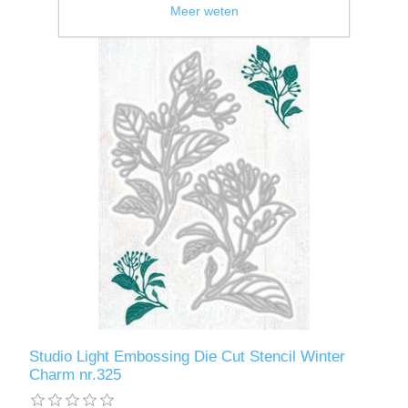
Meer weten
Studio Light Embossing Die Cut Stencil Winter
Charm nr.325