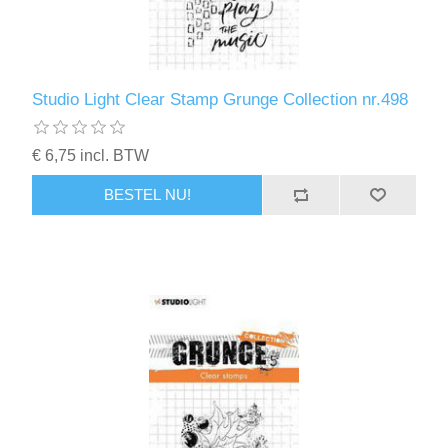
Studio Light Clear Stamp Grunge Collection nr.498
€ 6,75 incl. BTW
BESTEL NU!