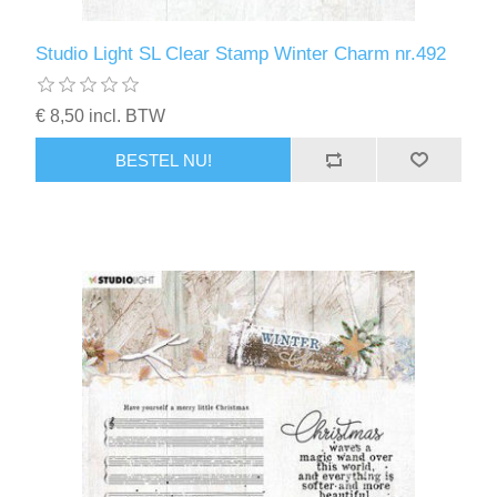
Studio Light SL Clear Stamp Winter Charm nr.492
€ 8,50 incl. BTW
BESTEL NU!