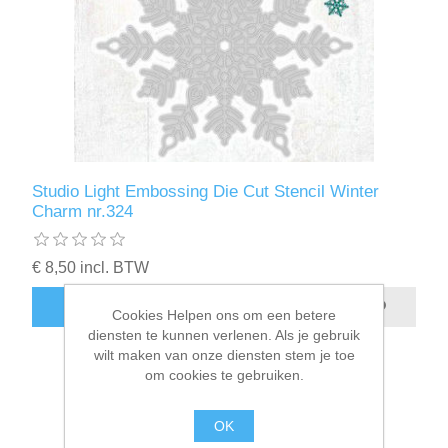
Studio Light Embossing Die Cut Stencil Winter
Charm nr.324
€ 8,50 incl. BTW
BESTEL NU!
Cookies Helpen ons om een betere
diensten te kunnen verlenen. Als je gebruik
wilt maken van onze diensten stem je toe
om cookies te gebruiken.
OK