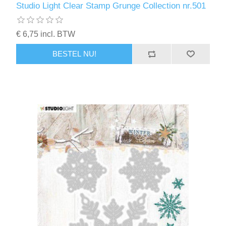
Studio Light Clear Stamp Grunge Collection nr.501
€ 6,75 incl. BTW
BESTEL NU!