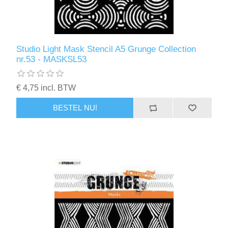
Studio Light Mask Stencil A5 Grunge Collection
nr.53 - MASKSL53
€ 4,75 incl. BTW
BESTEL NU!