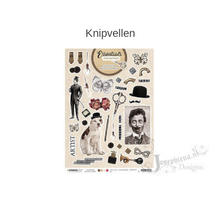
Knipvellen