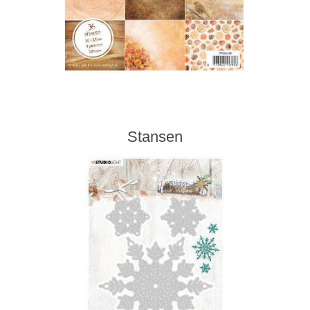
Stansen