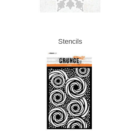
Stencils