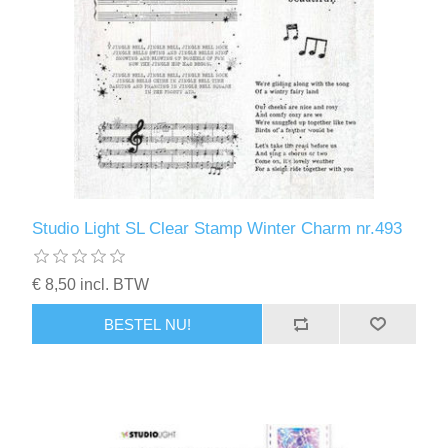
Studio Light SL Clear Stamp Winter Charm nr.493
€ 8,50 incl. BTW
BESTEL NU!