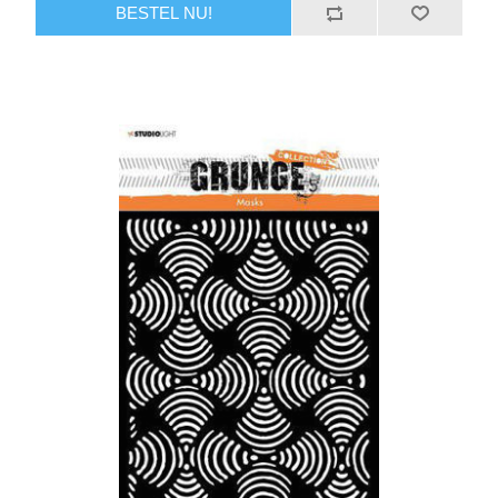
BESTEL NU!