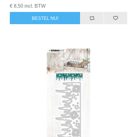
€ 8,50 incl. BTW
BESTEL NU!