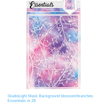
StudioLight Mask Background blossom/branches
Essentials nr.28