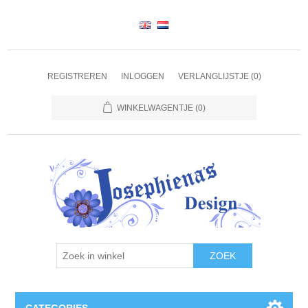
REGISTREREN
INLOGGEN
VERLANGLIJSTJE
(0)
WINKELWAGENTJE
(0)
ZOEK