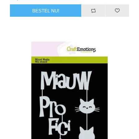
BESTEL NU!