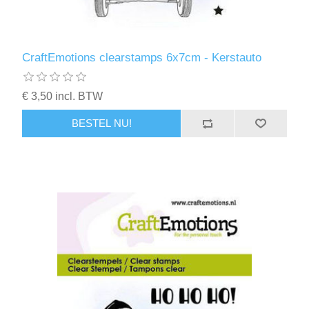
CraftEmotions clearstamps 6x7cm - Kerstauto
€ 3,50 incl. BTW
BESTEL NU!