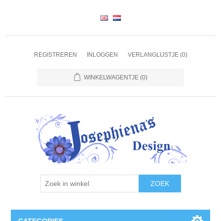
REGISTREREN
INLOGGEN
VERLANGLIJSTJE
(0)
WINKELWAGENTJE
(0)
ZOEK