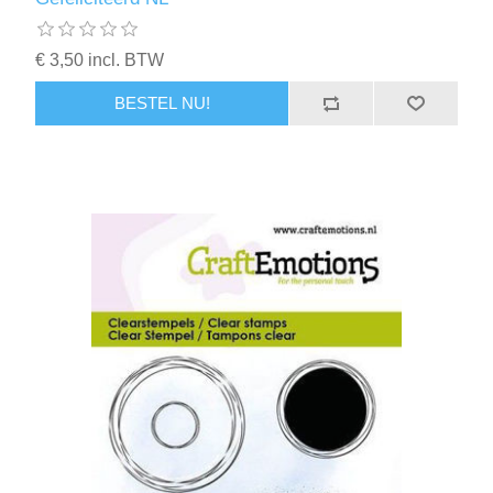
€ 3,50 incl. BTW
BESTEL NU!