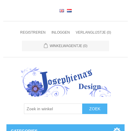
REGISTREREN
INLOGGEN
VERLANGLIJSTJE
(0)
WINKELWAGENTJE
(0)
ZOEK