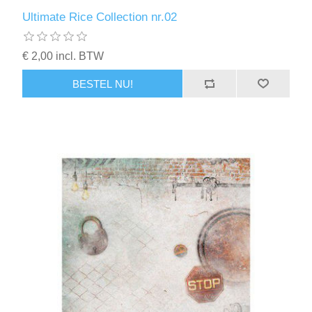
Ultimate Rice Collection nr.02
€ 2,00 incl. BTW
BESTEL NU!