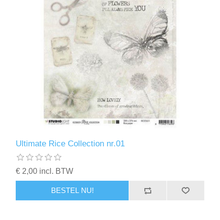
Ultimate Rice Collection nr.01
€ 2,00 incl. BTW
BESTEL NU!