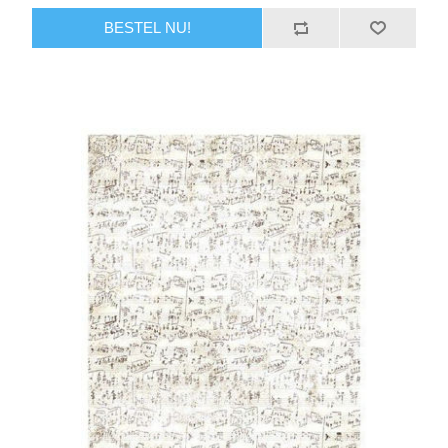
BESTEL NU!