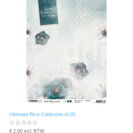
Ultimate Rice Collection nr.05
€ 2,00 incl. BTW