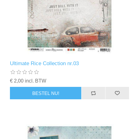
Ultimate Rice Collection nr.03
€ 2,00 incl. BTW
BESTEL NU!