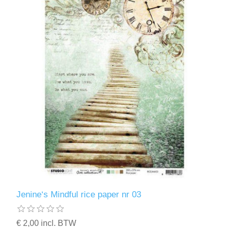
Jenine‘s Mindful rice paper nr 03
€ 2,00 incl. BTW