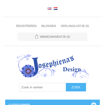
REGISTREREN
INLOGGEN
VERLANGLIJSTJE
(0)
WINKELWAGENTJE
(0)
ZOEK