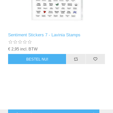
Kaarten 2021
Sentiment Stickers 7 - Lavinia Stamps
€ 2,95 incl. BTW
BESTEL NU!