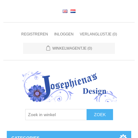
REGISTREREN
INLOGGEN
VERLANGLIJSTJE
(0)
WINKELWAGENTJE
(0)
ZOEK