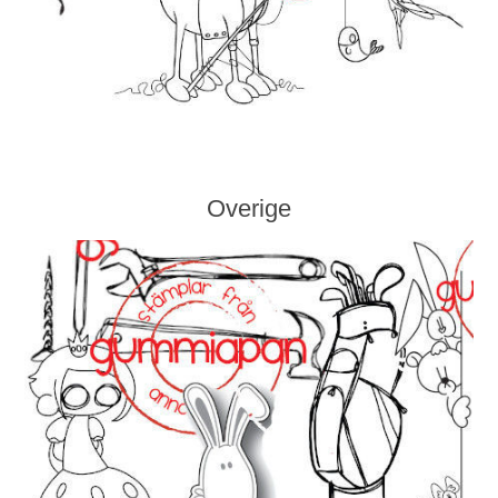
Overige