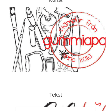
Kaarten 2021
Tekst