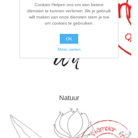
Cookies Helpen ons om een betere
diensten te kunnen verlenen. Als je gebruik
wilt maken van onze diensten stem je toe
om cookies te gebruiken.
OK
Meer weten
Natuur