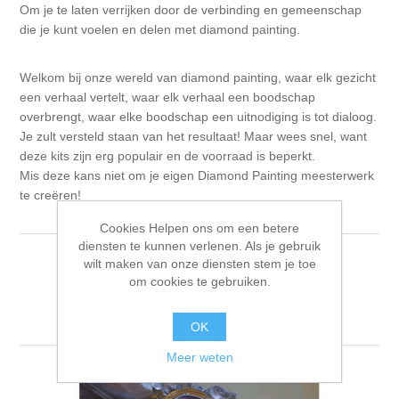
Om je te laten verrijken door de verbinding en gemeenschap
die je kunt voelen en delen met diamond painting.
Welkom bij onze wereld van diamond painting, waar elk gezicht
een verhaal vertelt, waar elk verhaal een boodschap
overbrengt, waar elke boodschap een uitnodiging is tot dialoog.
Je zult versteld staan van het resultaat! Maar wees snel, want
deze kits zijn erg populair en de voorraad is beperkt.
Mis deze kans niet om je eigen Diamond Painting meesterwerk
te creëren!
Cookies Helpen ons om een betere
diensten te kunnen verlenen. Als je gebruik
wilt maken van onze diensten stem je toe
Sorteren op
om cookies te gebruiken.
Tonen
per pagina
OK
Meer weten