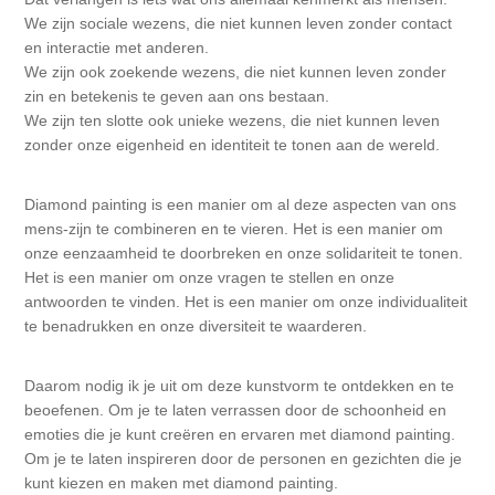
We zijn sociale wezens, die niet kunnen leven zonder contact
en interactie met anderen.
We zijn ook zoekende wezens, die niet kunnen leven zonder
zin en betekenis te geven aan ons bestaan.
We zijn ten slotte ook unieke wezens, die niet kunnen leven
zonder onze eigenheid en identiteit te tonen aan de wereld.
Diamond painting is een manier om al deze aspecten van ons
mens-zijn te combineren en te vieren. Het is een manier om
onze eenzaamheid te doorbreken en onze solidariteit te tonen.
Het is een manier om onze vragen te stellen en onze
antwoorden te vinden. Het is een manier om onze individualiteit
te benadrukken en onze diversiteit te waarderen.
Daarom nodig ik je uit om deze kunstvorm te ontdekken en te
beoefenen. Om je te laten verrassen door de schoonheid en
emoties die je kunt creëren en ervaren met diamond painting.
Om je te laten inspireren door de personen en gezichten die je
kunt kiezen en maken met diamond painting.