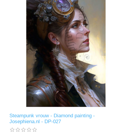
Steampunk vrouw - Diamond painting -
Josephiena.nl - DP-027