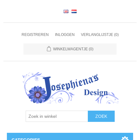
REGISTREREN
INLOGGEN
VERLANGLIJSTJE
(0)
WINKELWAGENTJE
(0)
ZOEK