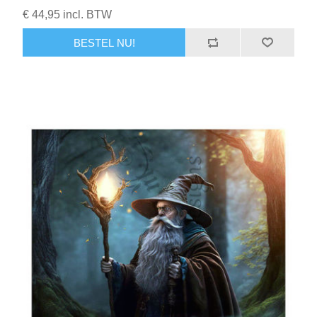
€ 44,95 incl. BTW
BESTEL NU!