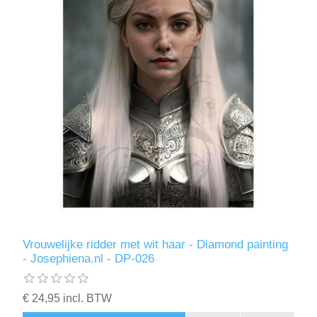
Vrouwelijke ridder met wit haar - Diamond painting
- Josephiena.nl - DP-026
€ 24,95 incl. BTW