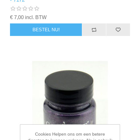
€ 7,00 incl. BTW
BESTEL NU!
Cookies Helpen ons om een betere