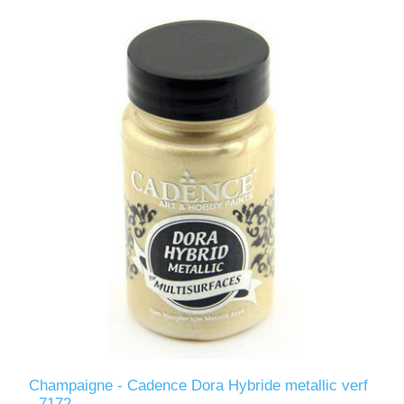
Champaigne - Cadence Dora Hybride metallic verf
- 7172