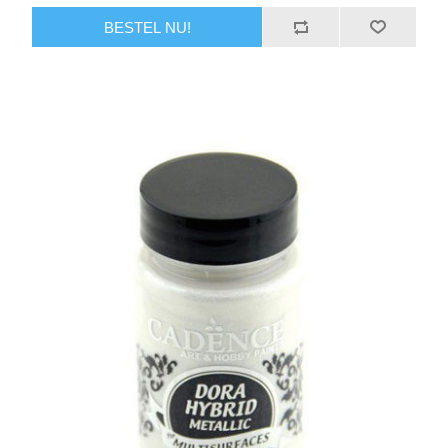
BESTEL NU!