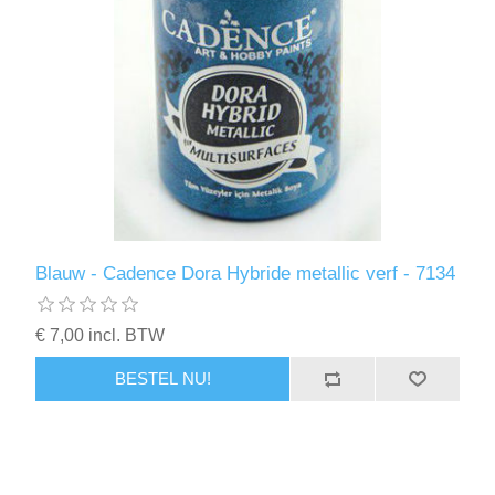
Blauw - Cadence Dora Hybride metallic verf - 7134
€ 7,00 incl. BTW
BESTEL NU!