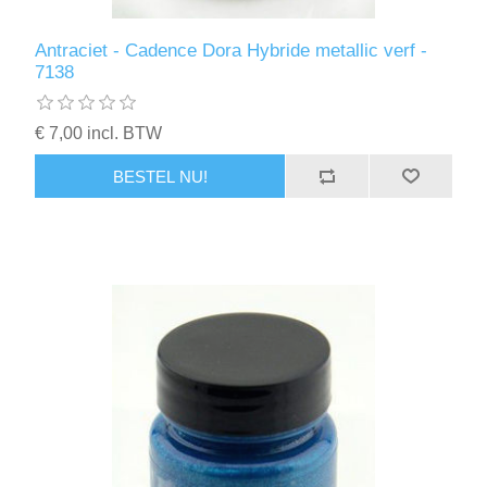
Antraciet - Cadence Dora Hybride metallic verf -
7138
€ 7,00 incl. BTW
BESTEL NU!