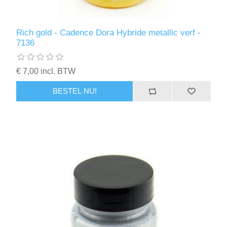
Rich gold - Cadence Dora Hybride metallic verf -
7136
€ 7,00 incl. BTW
BESTEL NU!