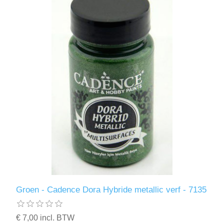
Groen - Cadence Dora Hybride metallic verf - 7135
€ 7,00 incl. BTW