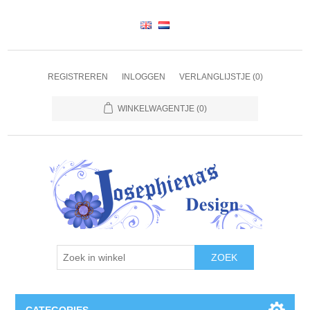
REGISTREREN
INLOGGEN
VERLANGLIJSTJE
(0)
WINKELWAGENTJE
(0)
ZOEK