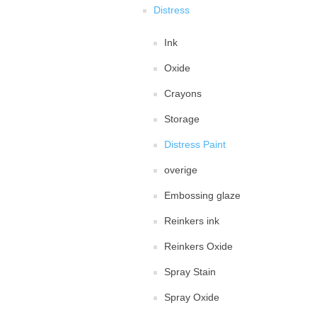
Distress
Ink
Oxide
Crayons
Storage
Distress Paint
overige
Embossing glaze
Reinkers ink
Reinkers Oxide
Spray Stain
Spray Oxide