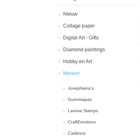
Nieuw
Collage paper
Digital Art - Gifts
Diamond paintings
Hobby en Art
Merken
Josephiena's
Gummiapan
Lavinia Stamps
CraftEmotions
Cadence