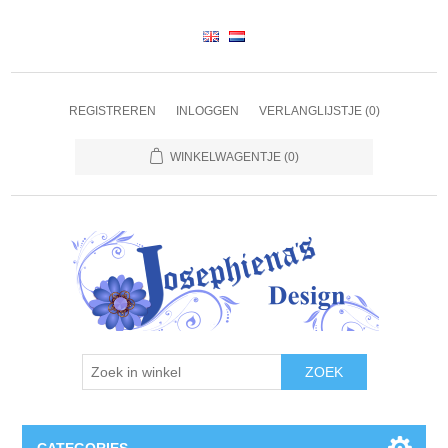
REGISTREREN
INLOGGEN
VERLANGLIJSTJE
(0)
WINKELWAGENTJE
(0)
ZOEK