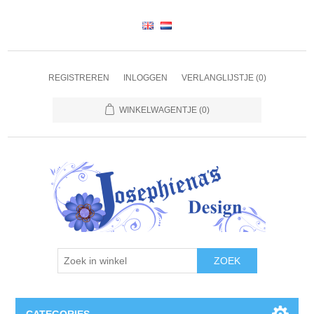
REGISTREREN
INLOGGEN
VERLANGLIJSTJE
(0)
WINKELWAGENTJE
(0)
ZOEK