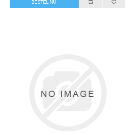
BESTEL NU!