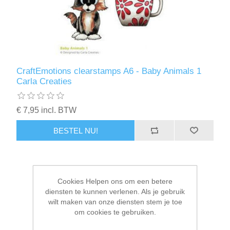
Kaarten 2021
CraftEmotions clearstamps A6 - Baby Animals 1
Carla Creaties
€ 7,95 incl. BTW
BESTEL NU!
Cookies Helpen ons om een betere
diensten te kunnen verlenen. Als je gebruik
wilt maken van onze diensten stem je toe
om cookies te gebruiken.