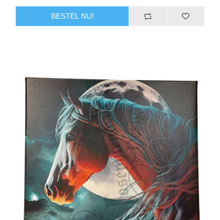
BESTEL NU!