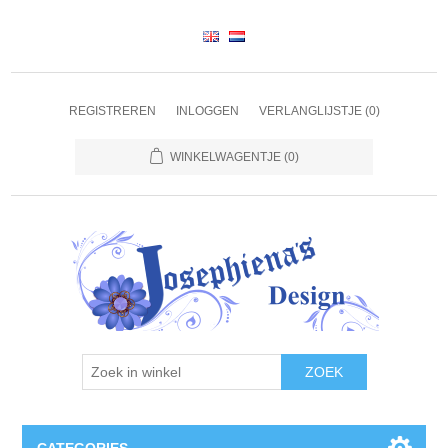
REGISTREREN
INLOGGEN
VERLANGLIJSTJE
(0)
WINKELWAGENTJE
(0)
ZOEK