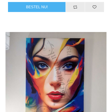
BESTEL NU!