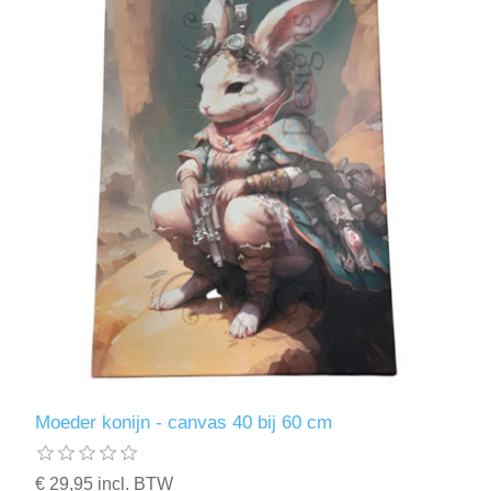
Moeder konijn - canvas 40 bij 60 cm
€ 29,95 incl. BTW