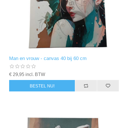
Man en vrouw - canvas 40 bij 60 cm
€ 29,95 incl. BTW
BESTEL NU!