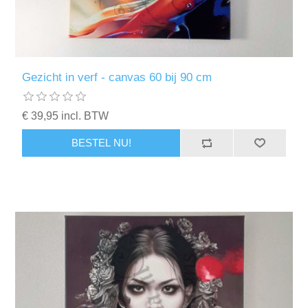
Gezicht in verf - canvas 60 bij 90 cm
€ 39,95 incl. BTW
BESTEL NU!