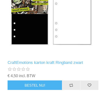
CraftEmotions karton kraft Ringband zwart
€ 4,50 incl. BTW
BESTEL NU!