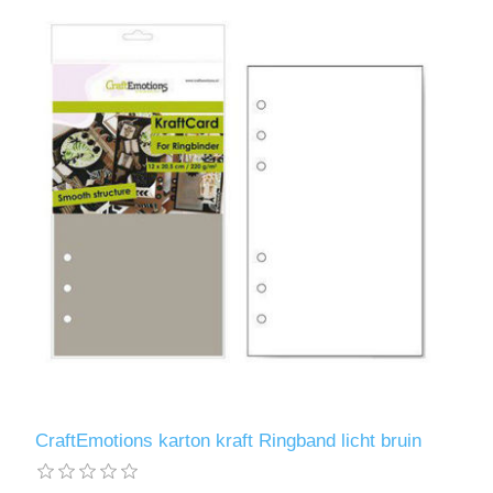
CraftEmotions karton kraft Ringband licht bruin