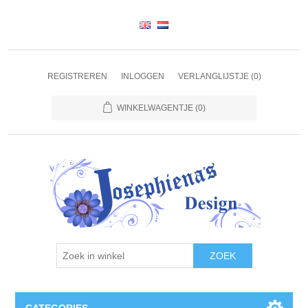
REGISTREREN
INLOGGEN
VERLANGLIJSTJE
(0)
WINKELWAGENTJE
(0)
ZOEK