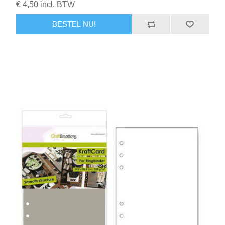
€ 4,50 incl. BTW
BESTEL NU!