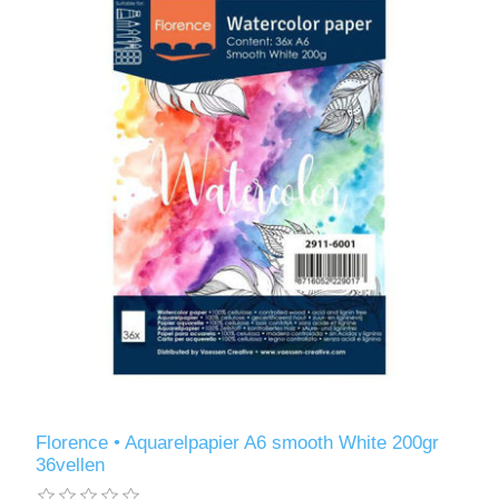
Florence • Aquarelpapier A6 smooth White 200gr
36vellen