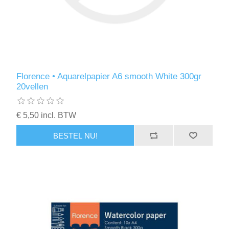
Florence • Aquarelpapier A6 smooth White 300gr
20vellen
€ 5,50 incl. BTW
BESTEL NU!