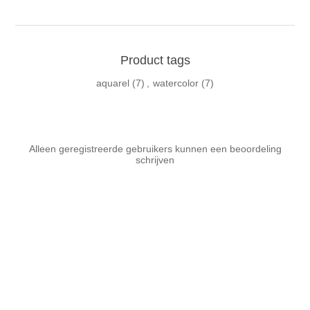
Product tags
aquarel
(7)
,
watercolor
(7)
Alleen geregistreerde gebruikers kunnen een beoordeling
schrijven