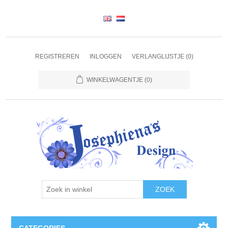
REGISTREREN
INLOGGEN
VERLANGLIJSTJE
(0)
WINKELWAGENTJE
(0)
ZOEK