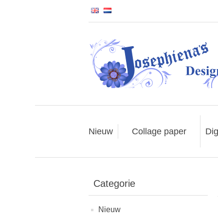
Nieuw
Collage paper
Dig
Categorie
Nieuw