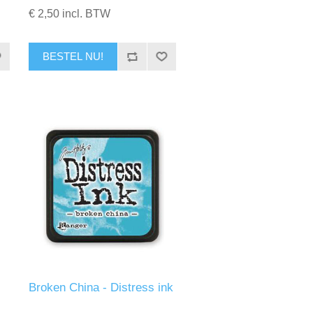
€ 2,50 incl. BTW
BESTEL NU!
Broken China - Distress ink