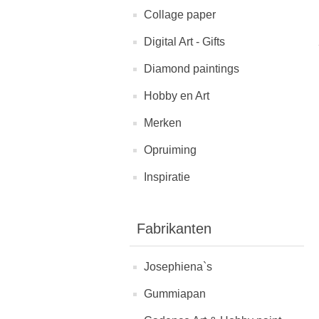
Collage paper
Digital Art - Gifts
Diamond paintings
Hobby en Art
Merken
Opruiming
Inspiratie
Fabrikanten
Josephiena`s
Gummiapan