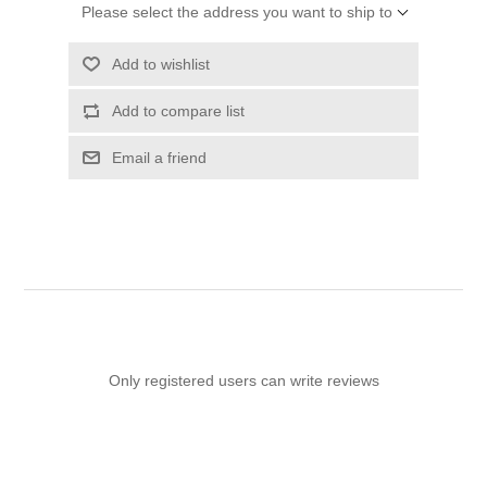
Please select the address you want to ship to
Add to wishlist
Add to compare list
Email a friend
Only registered users can write reviews