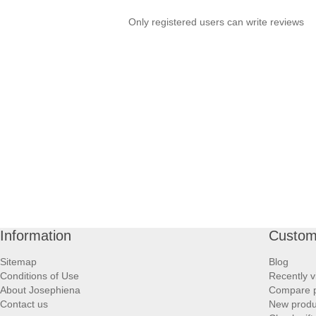
Only registered users can write reviews
Information
Custom
Sitemap
Blog
Conditions of Use
Recently v
About Josephiena
Compare pr
Contact us
New produ