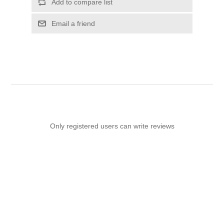
Add to compare list
Email a friend
Only registered users can write reviews