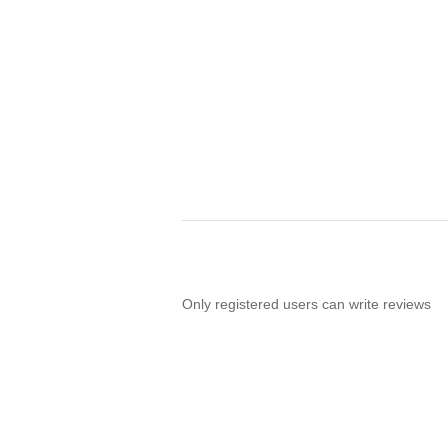
Only registered users can write reviews