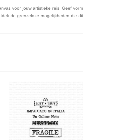
canvas voor jouw artistieke reis. Geef vorm
tdek de grenzeloze mogelijkheden die dit