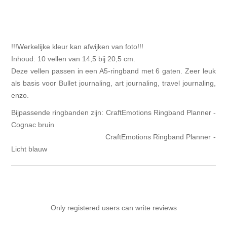
!!!Werkelijke kleur kan afwijken van foto!!!
Inhoud: 10 vellen van 14,5 bij 20,5 cm.
Deze vellen passen in een A5-ringband met 6 gaten. Zeer leuk
als basis voor Bullet journaling, art journaling, travel journaling,
enzo.
Bijpassende ringbanden zijn:
CraftEmotions Ringband Planner -
Cognac bruin
CraftEmotions Ringband Planner -
Licht blauw
Only registered users can write reviews