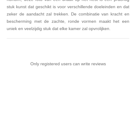
stuk kunst dat geschikt is voor verschillende doeleinden en dat
zeker de aandacht zal trekken. De combinatie van kracht en
bescherming met de zachte, ronde vormen maakt het een
uniek en veelzijdig stuk dat elke kamer zal opvrolijken.
Only registered users can write reviews