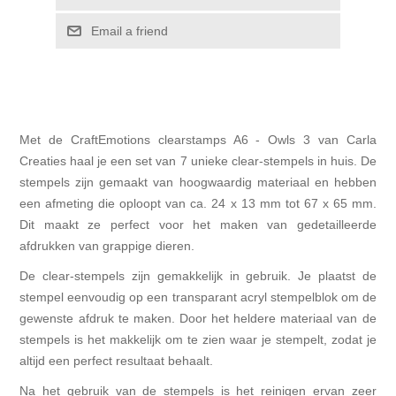
Email a friend
Met de CraftEmotions clearstamps A6 - Owls 3 van Carla
Creaties haal je een set van 7 unieke clear-stempels in huis. De
stempels zijn gemaakt van hoogwaardig materiaal en hebben
een afmeting die oploopt van ca. 24 x 13 mm tot 67 x 65 mm.
Dit maakt ze perfect voor het maken van gedetailleerde
afdrukken van grappige dieren.
De clear-stempels zijn gemakkelijk in gebruik. Je plaatst de
stempel eenvoudig op een transparant acryl stempelblok om de
gewenste afdruk te maken. Door het heldere materiaal van de
stempels is het makkelijk om te zien waar je stempelt, zodat je
altijd een perfect resultaat behaalt.
Na het gebruik van de stempels is het reinigen ervan zeer