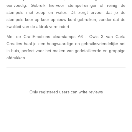
eenvoudig. Gebruik hiervoor stempelreiniger of reinig de
stempels met zeep en water. Dit zorgt ervoor dat je de
stempels keer op keer opnieuw kunt gebruiken, zonder dat de
kwaliteit van de afdruk vermindert.
Met de CraftEmotions clearstamps A6 - Owls 3 van Carla
Creaties haal je een hoogwaardige en gebruiksvriendelijke set
in huis, perfect voor het maken van gedetailleerde en grappige
afdrukken.
Only registered users can write reviews