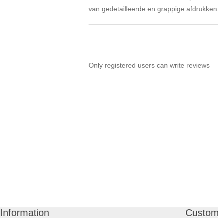
van gedetailleerde en grappige afdrukken
Only registered users can write reviews
Information
Custom