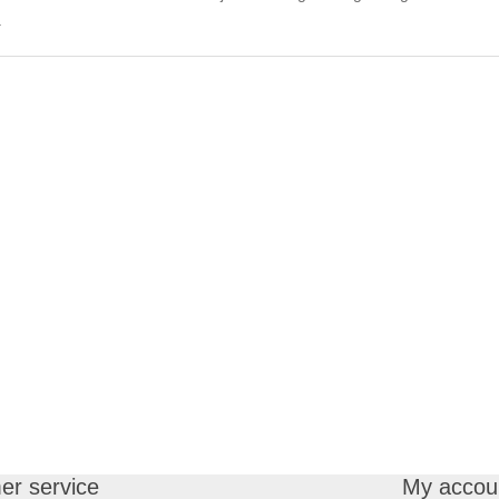
.
er service
My accou