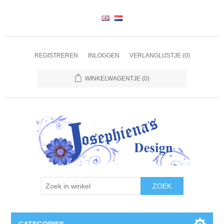
REGISTREREN
INLOGGEN
VERLANGLIJSTJE
(0)
WINKELWAGENTJE
(0)
ZOEK