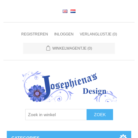
REGISTREREN
INLOGGEN
VERLANGLIJSTJE
(0)
WINKELWAGENTJE
(0)
ZOEK