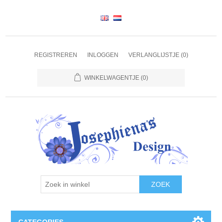
REGISTREREN
INLOGGEN
VERLANGLIJSTJE
(0)
WINKELWAGENTJE
(0)
ZOEK